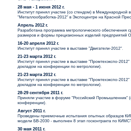
28 мая - 1 июня 2012 г.
Институт принял участие (со стендом) в Международной 
"Металлообработка-2012" в Экспоцентре на Красной Прес
Апрель 2012 г.
Разработана программа метрологического обеспечения с
размеров и формы прецизионных изделий предприятий О
16-20 апреля 2012 г.
Институт принял участие в выставке "Двигатели-2012".
21-23 марта 2012 г.
Институт принял участие в выставке "Промтехэкспо-2012" 
докладом на конференции по метрологии).
21-23 марта 2012 г.
Институт принял участие в выставке "Промтехэкспо-2012" 
докладом на конференции по метрологии).
28-29 сентября 2011 г.
Приняли участие в форуме "Российский Промышленник" (
конференции).
Август 2011 г.
Проведены приемочные испытания опытных образцов КИ
модели БВ-2030 - выполнен 8 этап госконтракта по КИМСТ
30 мая 2011 г.