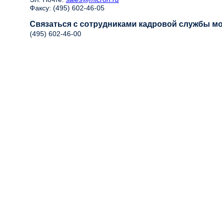
Факсу: (495) 602-46-05
Связаться с сотрудниками кадровой службы м
(495) 602-46-00