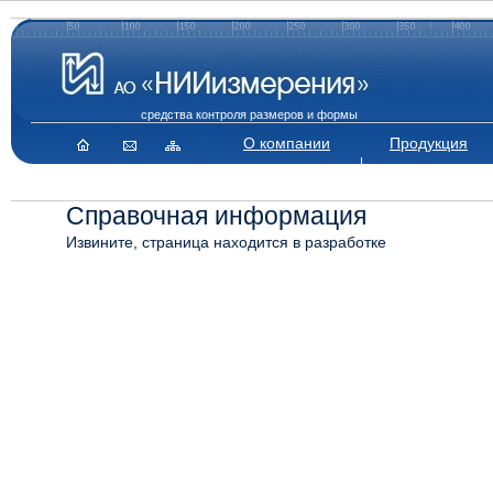
средства контроля размеров и формы
О компании
Продукция
Cправочная информация
Извините, страница находится в разработке