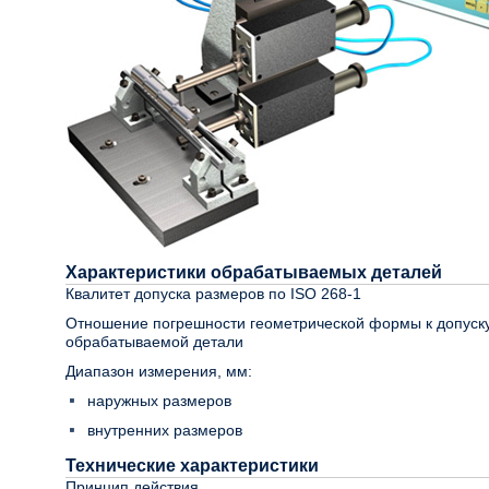
Характеристики обрабатываемых деталей
Квалитет допуска размеров по ISO 268-1
Отношение погрешности геометрической формы к допуск
обрабатываемой детали
Диапазон измерения, мм:
наружных размеров
внутренних размеров
Технические характеристики
Принцип действия