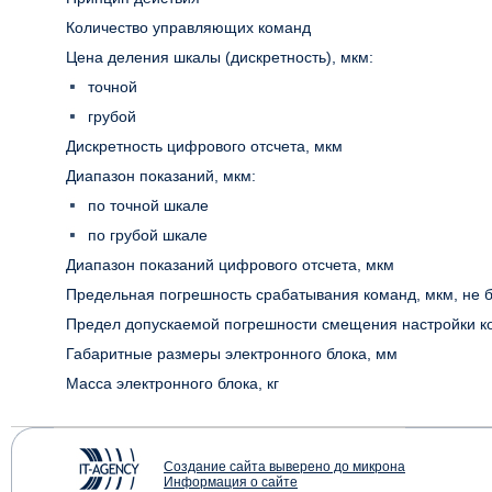
Количество управляющих команд
Цена деления шкалы (дискретность), мкм:
точной
грубой
Дискретность цифрового отсчета, мкм
Диапазон показаний, мкм:
по точной шкале
по грубой шкале
Диапазон показаний цифрового отсчета, мкм
Предельная погрешность срабатывания команд, мкм, не 
Предел допускаемой погрешности смещения настройки к
Габаритные размеры электронного блока, мм
Масса электронного блока, кг
Создание сайта выверено до микрона
Информация о сайте