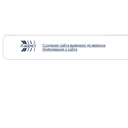
Создание сайта выверено до микрона
Информация о сайте