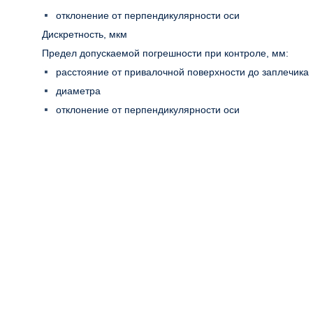
отклонение от перпендикулярности оси
Дискретность, мкм
Предел допускаемой погрешности при контроле, мм:
расстояние от привалочной поверхности до заплечика
диаметра
отклонение от перпендикулярности оси