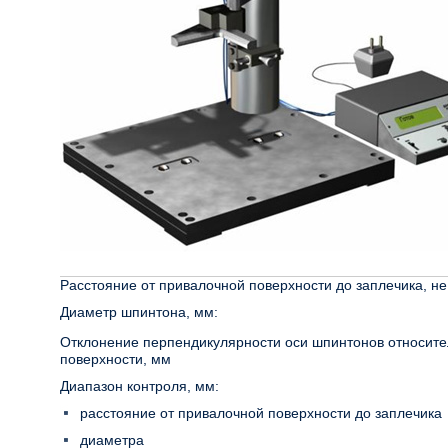
Расстояние от привалочной поверхности до заплечика, н
Диаметр шпинтона, мм:
Отклонение перпендикулярности оси шпинтонов относит
поверхности, мм
Диапазон контроля, мм:
расстояние от привалочной поверхности до заплечика
диаметра