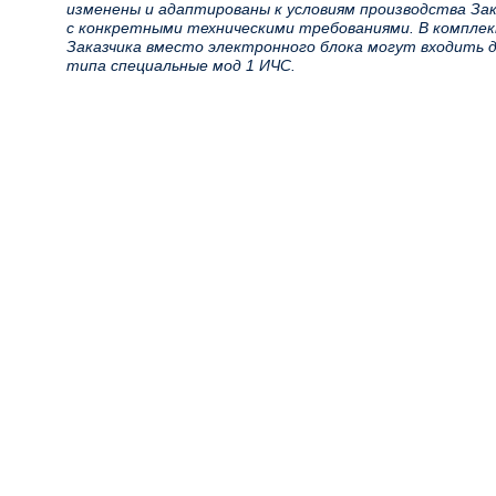
изменены и адаптированы к условиям производства За
с конкретными техническими требованиями. В компле
Заказчика вместо электронного блока могут входить д
типа специальные мод 1 ИЧС.