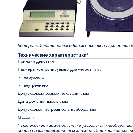
Контроль детали производится постоянно при ее повор
Технические характеристики*
Принцип действия
Размеры контролируемых диаметров, мм:
наружного
внутреннего
Допускаемый размах показаний, мм
Цена деления шкалы, мм
Допускаемая погрешность прибора, мм
Масса, кг
* Технические характеристики указаны для прибора, ис
депо и на вагоноремонтных заводах. Эти характерис