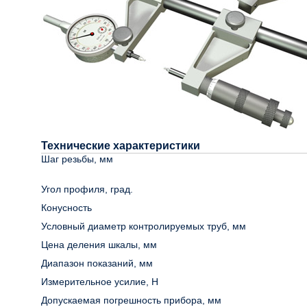
Технические характеристики
Шаг резьбы, мм
Угол профиля, град.
Конусность
Условный диаметр контролируемых труб, мм
Цена деления шкалы, мм
Диапазон показаний, мм
Измерительное усилие, Н
Допускаемая погрешность прибора, мм