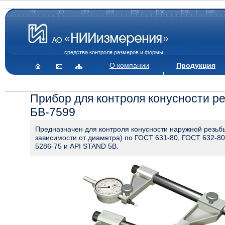
средства контроля размеров и формы
О компании
Продукция
Прибор для контроля конусности р
БВ-7599
Предназначен для контроля конусности наружной резьбы
зависимости от диаметра) по ГОСТ 631-80, ГОСТ 632-8
5286-75 и API STAND 5B.