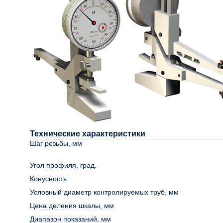
Технические характеристики
Шаг резьбы, мм
Угол профиля, град.
Конусность
Условный диаметр контролируемых труб, мм
Цена деления шкалы, мм
Диапазон показаний, мм