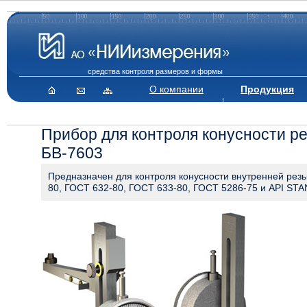
средства контроля размеров и формы
О компании
Продукция
Прибор для контроля конусности р
БВ-7603
Предназначен для контроля конусности внутренней рез
80, ГОСТ 632-80, ГОСТ 633-80, ГОСТ 5286-75 и API STA