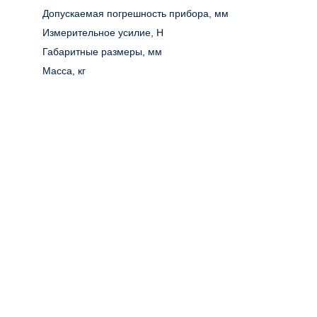
Допускаемая погрешность прибора, мм
Измерительное усилие, Н
Габаритные размеры, мм
Масса, кг