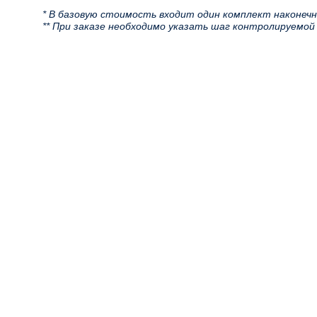
* В базовую стоимость входит один комплект наконечн
** При заказе необходимо указать шаг контролируемой