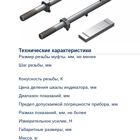
Технические характеристики
Размер резьбы муфты, мм, не менее
Шаг резьбы, мм
Конусность резьбы, К
Цена деления шкалы индикатора, мм
Диапазон показаний, мм
Предел допускаемой погрешности прибора, мм
Размах показаний, мм, не более
Измерительное усилие, Н
Габаритные размеры, мм
Масса, кг