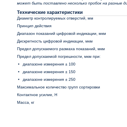
может быть поставлено несколько пробок на разные 
Технические характеристики
Диаметр контролируемых отверстий, мм
Принцип действия
Диапазон показаний цифровой индикации, мкм
Дискретность цифровой индикации, мкм
Предел допускаемого размаха показаний, мкм
Предел допускаемой погрешности, мкм при:
диапазоне измерения ± 100
диапазоне измерения ± 150
диапазоне измерения ± 250
Максимальное количество групп сортировки
Контактное усилие, Н
Масса, кг