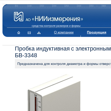
средства контроля размеров и формы
О компании
Продукция
Пробка индуктивная с электронны
БВ-3348
Предназначена для контроля диаметра и формы отверс