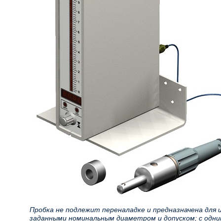
Пробка не подлежит переналадке и предназначена для 
заданными номинальным диаметром и допуском; с одн