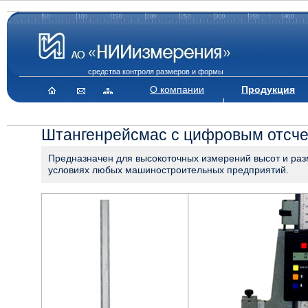
средства контроля размеров и формы
О компании
Продукция
Штангенрейсмас с цифровым отсче
Предназначен для высокоточных измерений высот и раз
условиях любых машиностроительных предприятий.