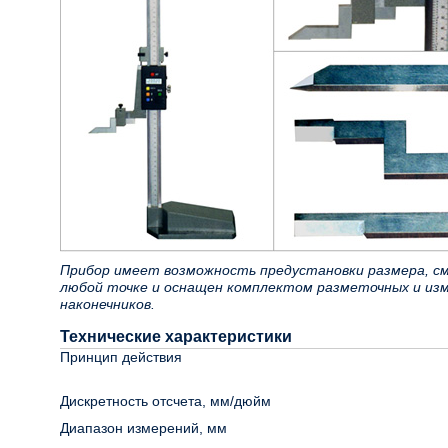
Прибор имеет возможность предустановки размера, сме
любой точке и оснащен комплектом разметочных и из
наконечников.
Технические характеристики
Принцип действия
Дискретность отсчета, мм/дюйм
Диапазон измерений, мм