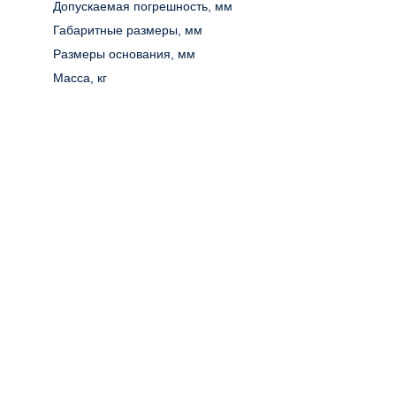
Допускаемая погрешность, мм
Габаритные размеры, мм
Размеры основания, мм
Масса, кг