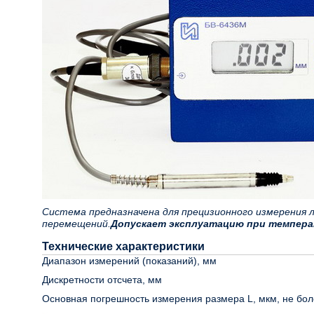
Система предназначена для прецизионного измерения 
перемещений.
Допускает эксплуатацию при температ
Технические характеристики
Диапазон измерений (показаний), мм
Дискретности отсчета, мм
Основная погрешность измерения размера L, мкм, не бол