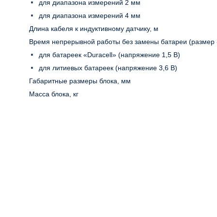
для диапазона измерений 2 мм
для диапазона измерений 4 мм
Длина кабеля к индуктивному датчику, м
Время непрерывной работы без замены батареи (размер «
для батареек «Duracell» (напряжение 1,5 В)
для литиевых батареек (напряжение 3,6 В)
Габаритные размеры блока, мм
Масса блока, кг