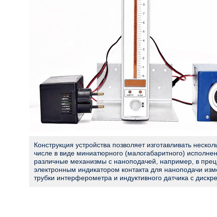
Конструкция устройства позволяет изготавливать нескол
числе в виде миниатюрного (малогабаритного) исполнен
различные механизмы с наноподачей, например, в прец
электронным индикатором контакта для наноподачи изм
трубки интерферометра и индуктивного датчика с дискре