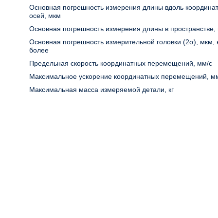
Основная погрешность измерения длины вдоль координа
осей, мкм
Основная погрешность измерения длины в пространстве,
Основная погрешность измерительной головки (2σ), мкм, 
более
Предельная скорость координатных перемещений, мм/с
Максимальное ускорение координатных перемещений, м
Максимальная масса измеряемой детали, кг