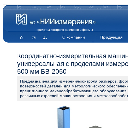
средства контроля размеров и формы
О компании
Продукция
Координатно-измерительная маши
универсальная с пределами измере
500 мм БВ-2050
Предназначена для измерения/контроля размеров, фор
поверхностей деталей для метрологического обеспечен
прецизионного механообрабатывающего оборудования 
различных отраслей машиностроения и металлообработ