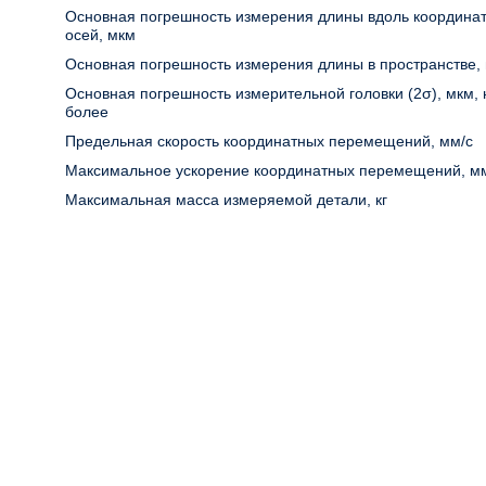
Основная погрешность измерения длины вдоль координа
осей, мкм
Основная погрешность измерения длины в пространстве,
Основная погрешность измерительной головки (2σ), мкм, 
более
Предельная скорость координатных перемещений, мм/с
Максимальное ускорение координатных перемещений, м
Максимальная масса измеряемой детали, кг