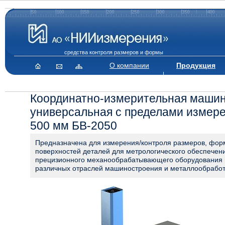
средства контроля размеров и формы
О компании
Продукция
Координатно-измерительная маши
универсальная с пределами измере
500 мм БВ-2050
Предназначена для измерения/контроля размеров, фор
поверхностей деталей для метрологического обеспечен
прецизионного механообрабатывающего оборудования 
различных отраслей машиностроения и металлообработ