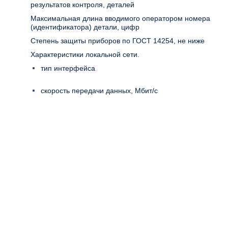
результатов контроля, деталей
Максимальная длина вводимого оператором номера
(идентификатора) детали, цифр
Степень защиты приборов по ГОСТ 14254, не ниже
Характеристики локальной сети.
тип интерфейса
скорость передачи данных, Мбит/с