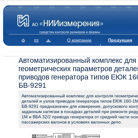
средства контроля размеров и формы
О компании
Продукция
Автоматизированный комплекс для 
геометрических параметров детале
приводов генератора типов ЕЮК 16
БВ-9291
Автоматизированный комплекс для контроля геометриче
деталей и узлов приводов генератора типов ЕЮК 160-1
БВ-9291 предназначен для измерения, допускового конт
заданным натягам в посадках деталей при ремонте ред
1М и ВБА 32/2 привода генератора от средней части ос
пассажирских вагонов в условиях вагонных депо.