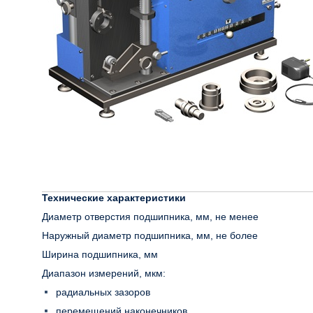
Технические характеристики
Диаметр отверстия подшипника, мм, не менее
Наружный диаметр подшипника, мм, не более
Ширина подшипника, мм
Диапазон измерений, мкм:
радиальных зазоров
перемещений наконечников