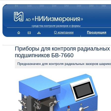
средства контроля размеров и формы
О компании
Продукция
Приборы для контроля радиальных
подшипников БВ-7660
Предназначен для контроля радиальных зазоров шарико