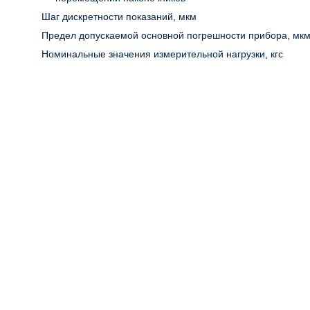
Шаг дискретности показаний, мкм
Предел допускаемой основной погрешности прибора, мк
Номинальные значения измерительной нагрузки, кгс