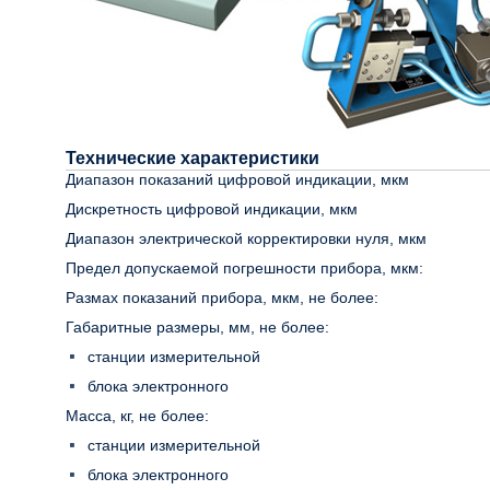
Технические характеристики
Диапазон показаний цифровой индикации, мкм
Дискретность цифровой индикации, мкм
Диапазон электрической корректировки нуля, мкм
Предел допускаемой погрешности прибора, мкм:
Размах показаний прибора, мкм, не более:
Габаритные размеры, мм, не более:
станции измерительной
блока электронного
Масса, кг, не более:
станции измерительной
блока электронного