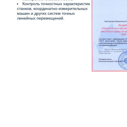
Контроль точностных характеристик
станков, координатно-измерительных
машин и других систем точных
линейных перемещений.