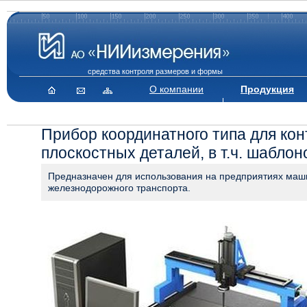
средства контроля размеров и формы
О компании
Продукция
Прибор координатного типа для кон
плоскостных деталей, в т.ч. шабло
Предназначен для использования на предприятиях маш
железнодорожного транспорта.