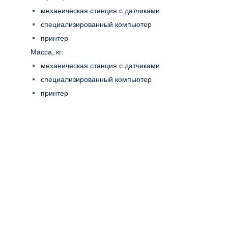
механическая станция с датчиками
специализированный компьютер
принтер
Масса, кг:
механическая станция с датчиками
специализированный компьютер
принтер