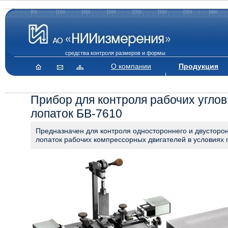
средства контроля размеров и формы
О компании
Продукция
Прибор для контроля рабочих углов
лопаток БВ-7610
Предназначен для контроля одностороннего и двусторон
лопаток рабочих компрессорных двигателей в условиях 