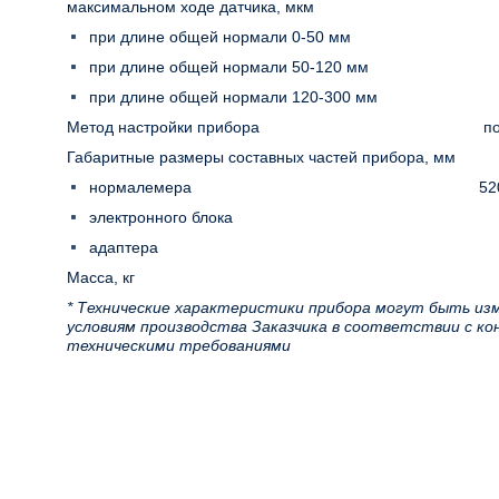
максимальном ходе датчика, мкм
при длине общей нормали 0-50 мм
при длине общей нормали 50-120 мм
при длине общей нормали 120-300 мм
Метод настройки прибора
п
Габаритные размеры составных частей прибора, мм
нормалемера
52
электронного блока
адаптера
Масса, кг
* Технические характеристики прибора могут быть из
условиям производства Заказчика в соответствии с к
техническими требованиями