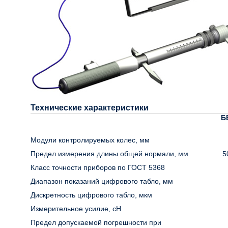
Технические характеристики
Б
Модули контролируемых колес, мм
Предел измерения длины общей нормали, мм
5
Класс точности приборов по ГОСТ 5368
Диапазон показаний цифрового табло, мм
Дискретность цифрового табло, мкм
Измерительное усилие, сН
Предел допускаемой погрешности при