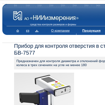
средства контроля размеров и формы
О компании
Продукция
Прибор для контроля отверстия в с
БВ-7577
Предназначен для контроля диаметра и отклонений фо
колеса в трех сечениях на угле не менее 180