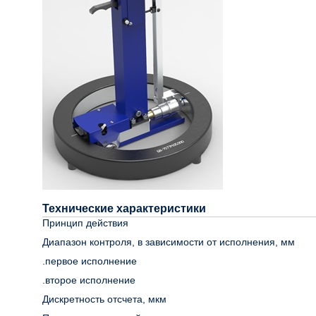
Технические характеристики
Принцип действия
Диапазон контроля, в зависимости от исполнения, мм
.первое исполнение
.второе исполнение
Дискретность отсчета, мкм