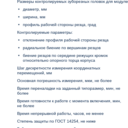
Размеры контролируемых зуборезных головок для модулей
диаметр, мм
ширина, мм
профиль рабочей стороны резца, град
Контролируемые параметры:
отклонение профиля рабочей стороны резца
радиальное биение по вершинам резцов
биение резцов по середине режущих кромок
относительно опорного торца корпуса
Шаг дискретности измерения координатных
перемещений, мм
Основная погрешность измерения, мкм, не более
Время переналадки на заданный типоразмер, мин, не
более
Время готовности к работе с момента включения, мин,
не более
Время непрерывной работы, часов, не менее
Степень защиты по ГОСТ 14254, не ниже