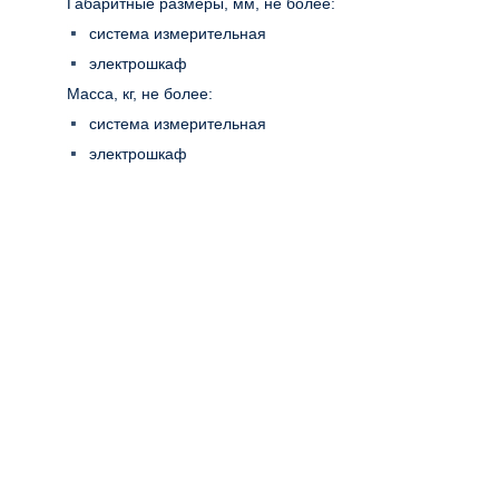
Габаритные размеры, мм, не более:
система измерительная
электрошкаф
Масса, кг, не более:
система измерительная
электрошкаф