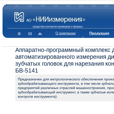
средства контроля размеров и формы
О компании
Продукция
Аппаратно-программный комплекс 
автоматизированного измерения д
зубчатых головок для нарезания ко
БВ-5141
Предназначен для метрологического обеспечения произ
зубообрабатывающего инструмента, в том числе зубчаты
предприятий различных отраслей машиностроения, пр
зубообрабатывающий инструмент, а также зубчатые коле
контроля инструмента).