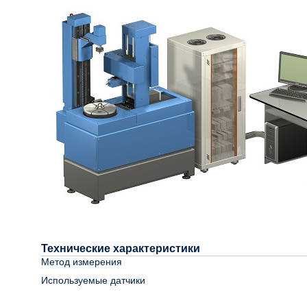
Технические характеристики
Метод измерения
Используемые датчики