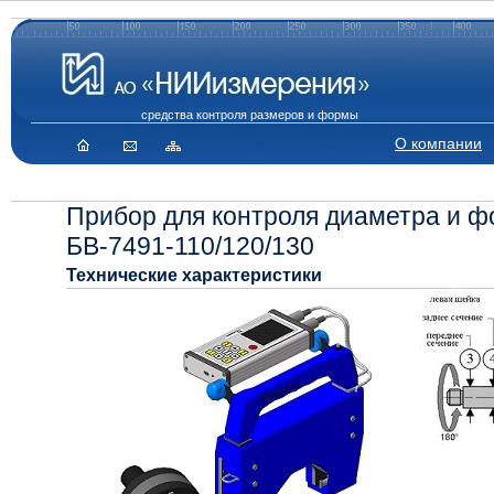
средства контроля размеров и формы
О компании
Прибор для контроля диаметра и ф
БВ-7491-110/120/130
Технические характеристики