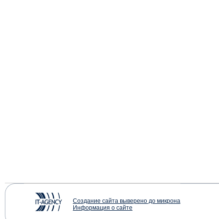
Создание сайта выверено до микрона
Информация о сайте