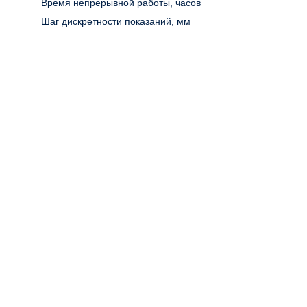
Время непрерывной работы, часов
Шаг дискретности показаний, мм