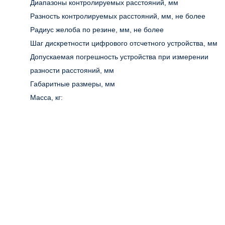
Диапазоны контролируемых расстояний, мм
Разность контролируемых расстояний, мм, не более
Радиус желоба по резине, мм, не более
Шаг дискретности цифрового отсчетного устройства, мм
Допускаемая погрешность устройства при измерении
разности расстояний, мм
Габаритные размеры, мм
Масса, кг: