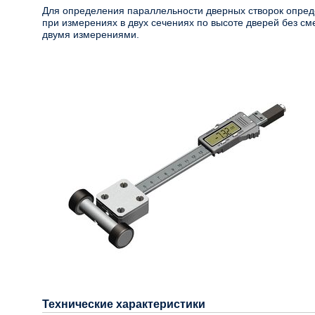
Для определения параллельности дверных створок опред
при измерениях в двух сечениях по высоте дверей без с
двумя измерениями.
Технические характеристики