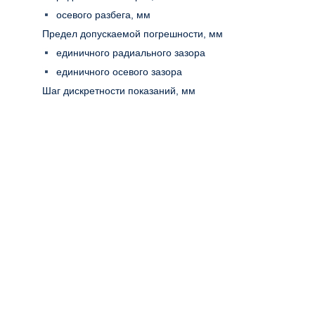
осевого разбега, мм
Предел допускаемой погрешности, мм
единичного радиального зазора
единичного осевого зазора
Шаг дискретности показаний, мм