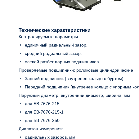
Технические характеристики
Контролируемые параметры:
единичный радиальный зазор.
средний радиальный зазор.
осевой разбег парных подшипников.
Проверяемые подшипники: роликовые цилиндрические
Задний подшипник (внутренее кольцо с буртом)
Передний подшипник (внутренее кольцо с упорным ко
Наружный диаметр, внутренний диаметр, ширина, мм
для БВ-7676-215
для БВ-7676-215-1
для БВ-7676-250
Диапазон измерения:
радиальных зазоров, мм