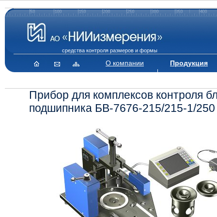
средства контроля размеров и формы
О компании
Продукция
Прибор для комплексов контроля б
подшипника БВ-7676-215/215-1/250