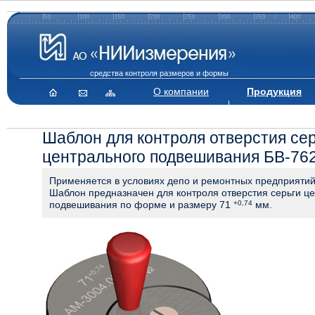
средства контроля размеров и формы
О компании
Продукция
Шаблон для контроля отверстия се
центрального подвешивания БВ-762
Применяется в условиях депо и ремонтных предприятий
Шаблон предназначен для контроля отверстия серьги ц
подвешивания по форме и размеру 71
+0,74
мм.