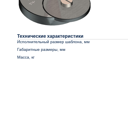
Технические характеристики
Исполнительный размер шаблона, мм
Габаритные размеры, мм
Масса, кг