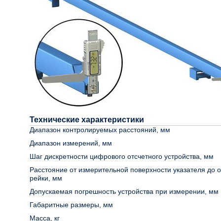
Технические характеристики
Диапазон контролируемых расстояний, мм
Диапазон измерений, мм
Шаг дискретности цифрового отсчетного устройства, мм
Расстояние от измерительной поверхности указателя до 
рейки, мм
Допускаемая погрешность устройства при измерении, мм
Габаритные размеры, мм
Масса, кг