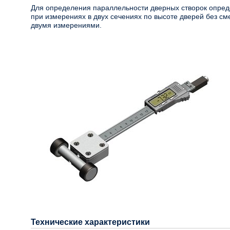
Для определения параллельности дверных створок опред
при измерениях в двух сечениях по высоте дверей без с
двумя измерениями.
Технические характеристики