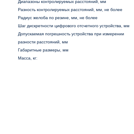
Диапазоны контролируемых расстояний, мм
Разность контролируемых расстояний, мм, не более
Радиус желоба по резине, мм, не более
Шаг дискретности цифрового отсчетного устройства, мм
Допускаемая погрешность устройства при измерении
разности расстояний, мм
Габаритные размеры, мм
Масса, кг: