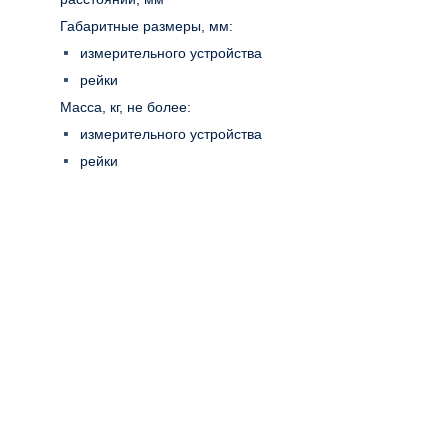
Габаритные размеры, мм:
измерительного устройства
рейки
Масса, кг, не более:
измерительного устройства
рейки