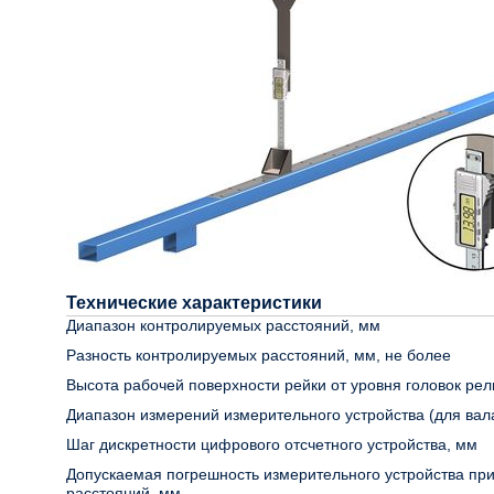
Технические характеристики
Диапазон контролируемых расстояний, мм
Разность контролируемых расстояний, мм, не более
Высота рабочей поверхности рейки от уровня головок рел
Диапазон измерений измерительного устройства (для вал
Шаг дискретности цифрового отсчетного устройства, мм
Допускаемая погрешность измерительного устройства пр
расстояний, мм