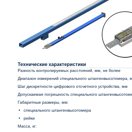
Технические характеристики
Разность контролируемых расстояний, мм, не более
Диапазон измерений специального штангенвысотомера, 
Шаг дискретности цифрового отсчетного устройства, мм
Допускаемая погрешность специального штангенвысотом
Габаритные размеры, мм:
специального штангенвысотомера
рейки
Масса, кг: