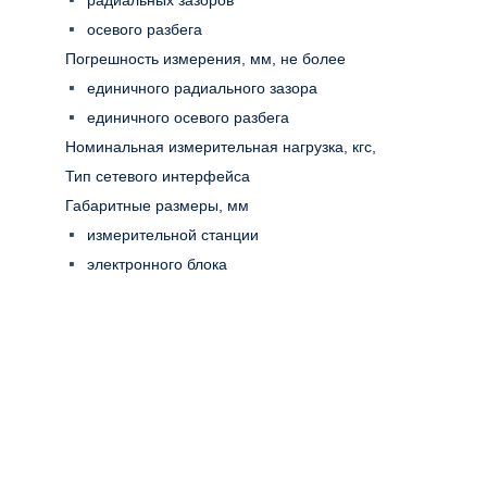
радиальных зазоров
осевого разбега
Погрешность измерения, мм, не более
единичного радиального зазора
единичного осевого разбега
Номинальная измерительная нагрузка, кгс,
Тип сетевого интерфейса
Габаритные размеры, мм
измерительной станции
электронного блока