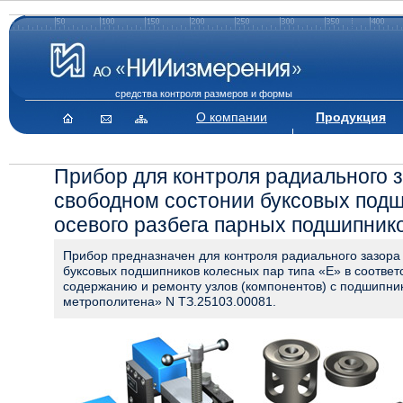
средства контроля размеров и формы
О компании
Продукция
Прибор для контроля радиального з
свободном состонии буксовых подш
осевого разбега парных подшипник
Прибор предназначен для контроля радиального зазора 
буксовых подшипников колесных пар типа «Е» в соответ
содержанию и ремонту узлов (компонентов) с подшипни
метрополитена» N ТЗ.25103.00081.