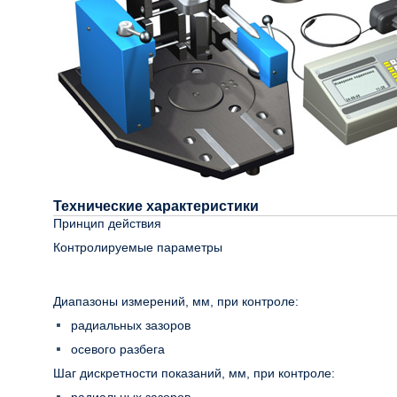
Технические характеристики
Принцип действия
Контролируемые параметры
Диапазоны измерений, мм, при контроле:
радиальных зазоров
осевого разбега
Шаг дискретности показаний, мм, при контроле: